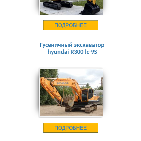
ПОДРОБНЕЕ
Гусеничный экскаватор
hyundai R300 lc-9S
25000 руб.
ПОДРОБНЕЕ