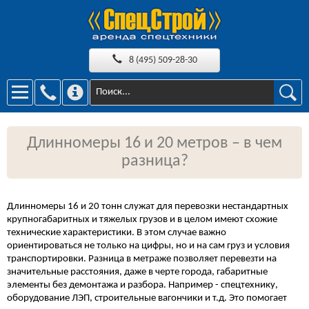
8 (495) 509-28-30
Длинномеры 16 и 20 метров – в чем
разница?
Длинномеры 16 и 20 тонн служат для перевозки нестандартных
крупногабаритных и тяжелых грузов и в целом имеют схожие
технические характеристики. В этом случае важно
ориентироваться не только на цифры, но и на сам груз и условия
транспортировки. Разница в метраже позволяет перевезти на
значительные расстояния, даже в черте города, габаритные
элементы без демонтажа и разбора. Например - спецтехнику,
оборудование ЛЭП, строительные вагончики и т.д. Это помогает